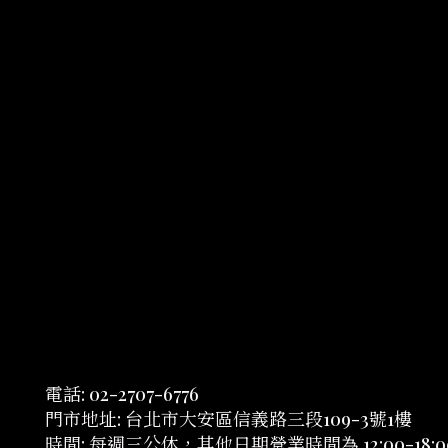
電話: 02-2707-6776
門市地址: 台北市大安區信義路三段109-3號1樓
時間: 每週三公休，其他日期營業時間為 12:00-18:0