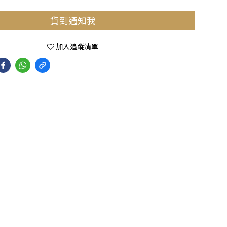
貨到通知我
加入追蹤清單