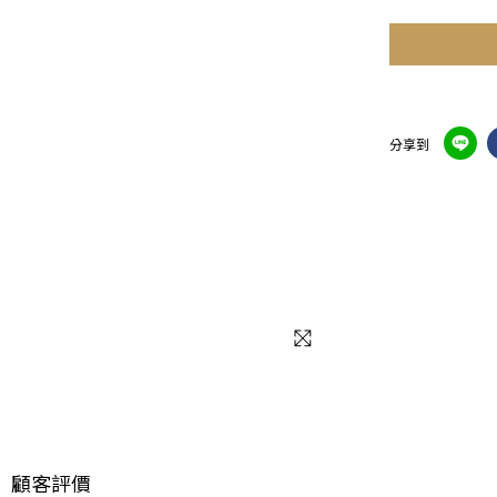
分享到
顧客評價