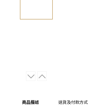
商品描述
送貨及付款方式