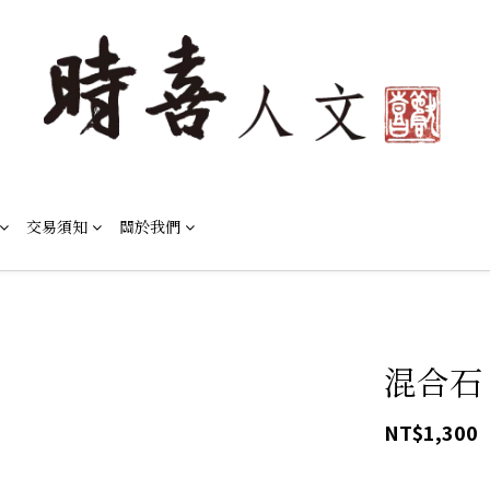
交易須知
關於我們
混合石
NT$1,300