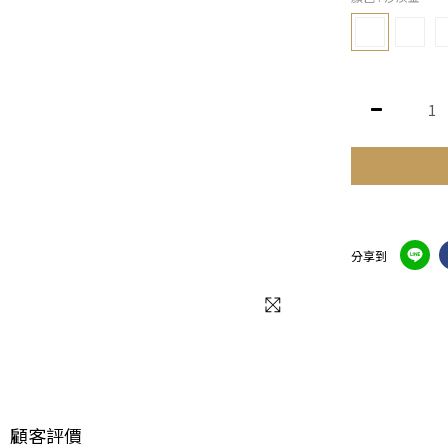
分享到
顧客評價