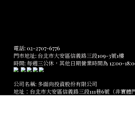
電話: 02-2707-6776
門市地址: 台北市大安區信義路三段109-3號1樓
時間: 每週三公休，其他日期營業時間為 12:00-18:0
公司名稱: 多面向投資股份有限公司
地址：台北市大安區信義路三段111巷6號（非實體
統一編號: 53910823