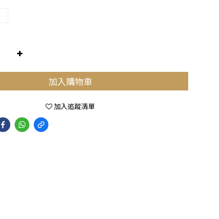
加入購物車
加入追蹤清單