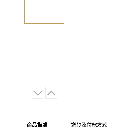
商品描述
送貨及付款方式