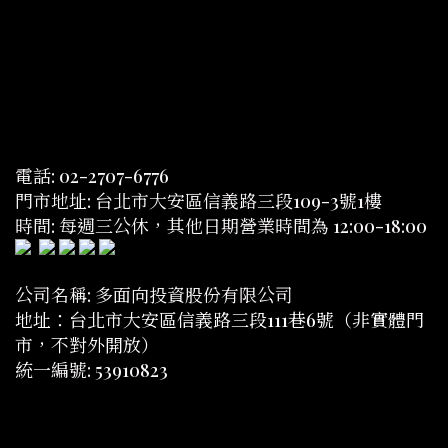
電話: 02-2707-6776
門市地址: 台北市大安區信義路三段109-3號1樓
時間: 每週三公休，其他日期營業時間為 12:00-18:00
公司名稱: 多面向投資股份有限公司
地址：台北市大安區信義路三段111巷6號（非實體門
市，不對外開放）
統一編號: 53910823