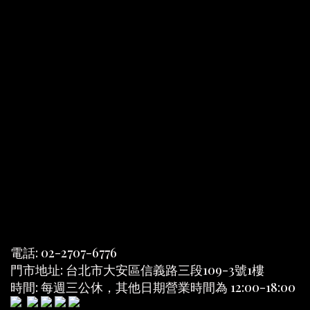
電話: 02-2707-6776
門市地址: 台北市大安區信義路三段109-3號1樓
時間: 每週三公休，其他日期營業時間為 12:00-18:00