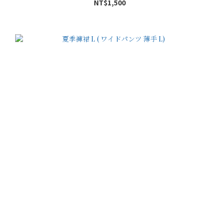
NT$1,500