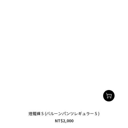
燈籠褲 S (バルーンパンツレギュラー S )
NT$2,000