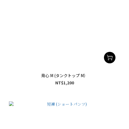
背心 M (タンクトップ M）
NT$1,200