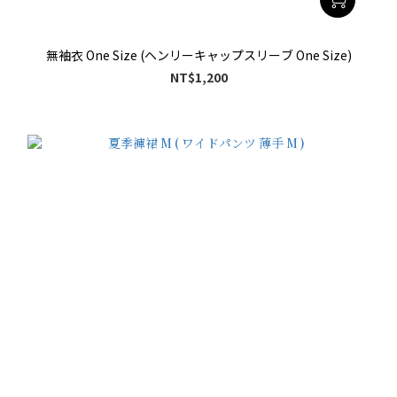
無袖衣 One Size (ヘンリーキャップスリーブ One Size)
NT$1,200