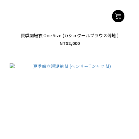
夏季劇場衣 One Size (カシュクールブラウス薄地 )
NT$2,000