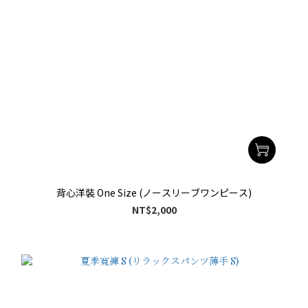
背心洋裝 One Size (ノースリーブワンピース)
NT$2,000