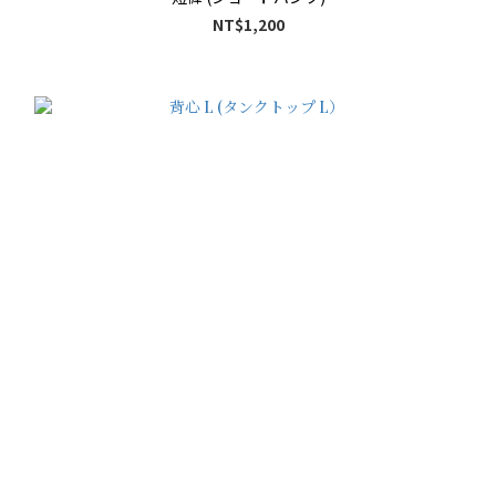
NT$1,200