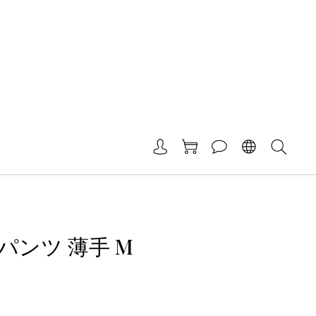
パンツ 薄手 M