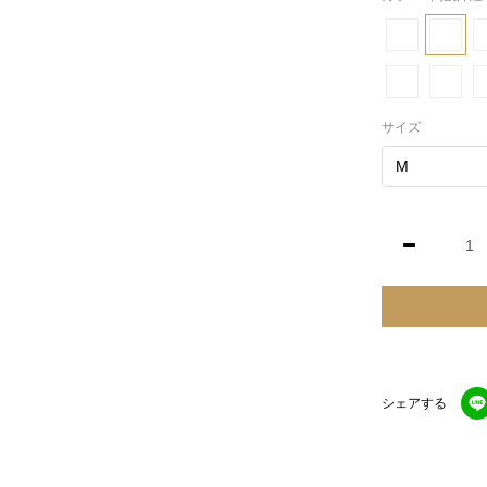
サイズ
シェアする