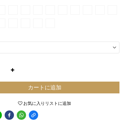
カートに追加
お気に入りリストに追加