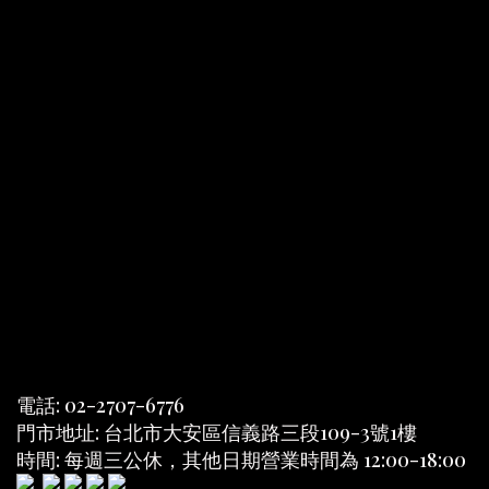
電話: 02-2707-6776
門市地址: 台北市大安區信義路三段109-3號1樓
時間: 每週三公休，其他日期營業時間為 12:00-18:00