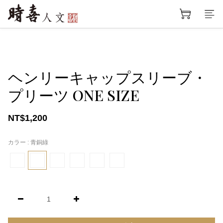
ヘンリーキャップスリーブ・
プリーツ ONE SIZE
NT$1,200
カラー
: 青銅綠