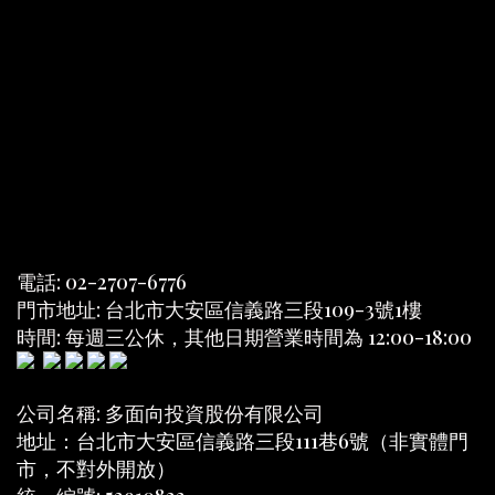
電話: 02-2707-6776
門市地址: 台北市大安區信義路三段109-3號1樓
時間: 每週三公休，其他日期營業時間為 12:00-18:00
公司名稱: 多面向投資股份有限公司
地址：台北市大安區信義路三段111巷6號（非實體門
市，不對外開放）