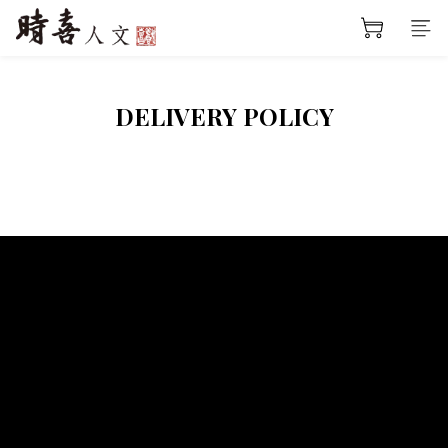
DELIVERY POLICY