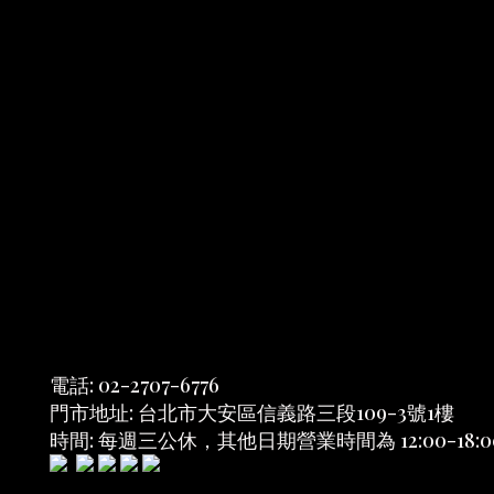
電話: 02-2707-6776
門市地址: 台北市大安區信義路三段109-3號1樓
時間: 每週三公休，其他日期營業時間為 12:00-18:0