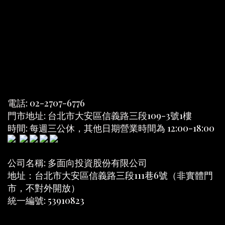
電話: 02-2707-6776
門市地址: 台北市大安區信義路三段109-3號1樓
時間: 每週三公休，其他日期營業時間為 12:00-18:00
公司名稱: 多面向投資股份有限公司
地址：台北市大安區信義路三段111巷6號（非實體門
市，不對外開放）
統一編號: 53910823