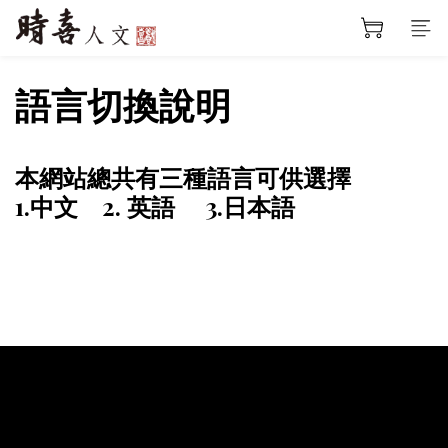
語言切換說明
本網站總共有三種語言可供選擇
1.中文 2. 英語 3.日本語