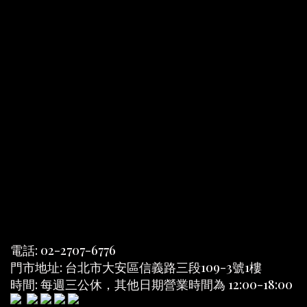
電話: 02-2707-6776
門市地址: 台北市大安區信義路三段109-3號1樓
時間: 每週三公休，其他日期營業時間為 12:00-18:00