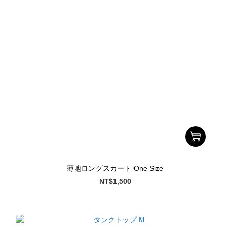
薄地ロングスカート One Size
NT$1,500