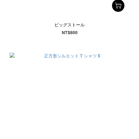
ビッグストール
NT$800