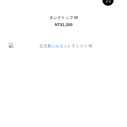
タンクトップ M
NT$1,200