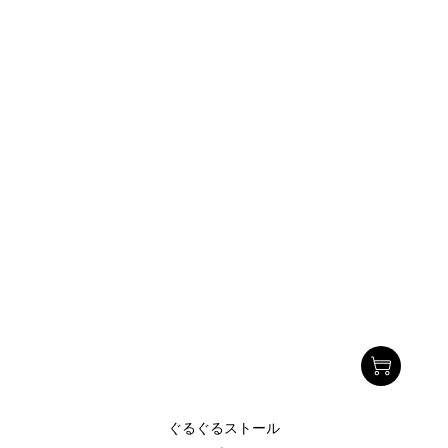
ぐるぐるストール