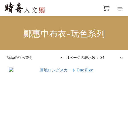
鄭惠中布衣-玩色系列
商品の並べ替え
1ページの表示数： 24