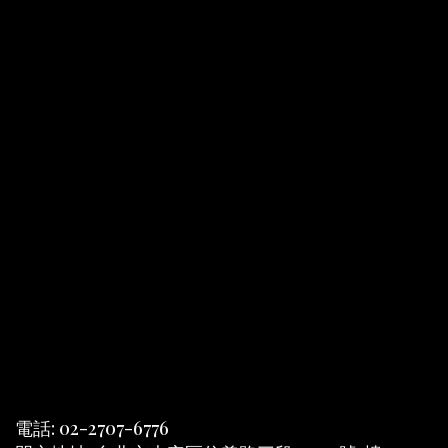
電話: 02-2707-6776