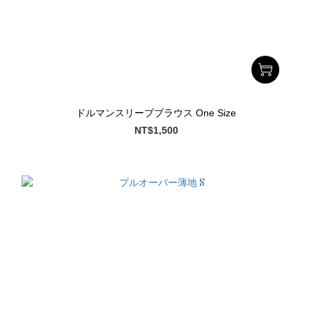
ドルマンスリーブブラウス One Size
NT$1,500