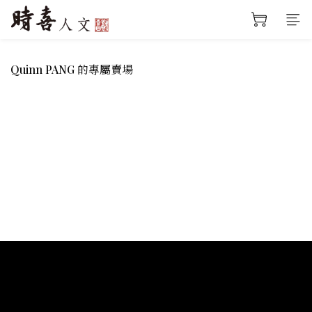
Quinn PANG
的專屬賣場