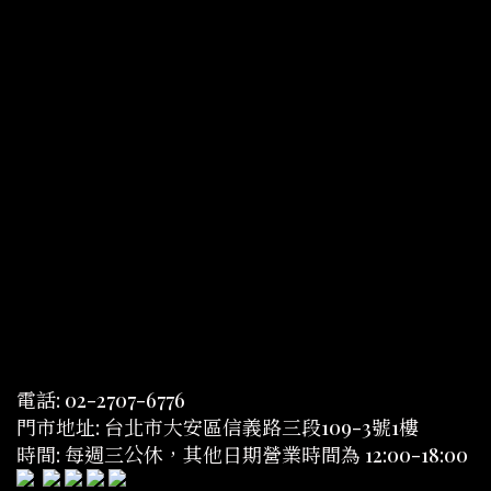
電話: 02-2707-6776
門市地址: 台北市大安區信義路三段109-3號1樓
時間: 每週三公休，其他日期營業時間為 12:00-18:00