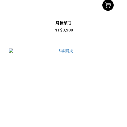
月桂葉戒
NT$9,500