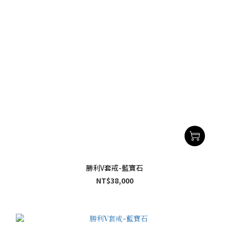
勝利V套戒-藍寶石
NT$38,000