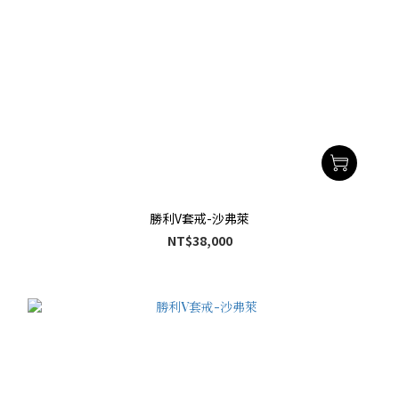
勝利V套戒-沙弗萊
NT$38,000