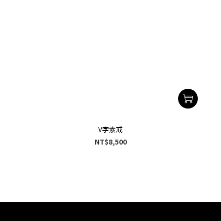
V字素戒
NT$8,500