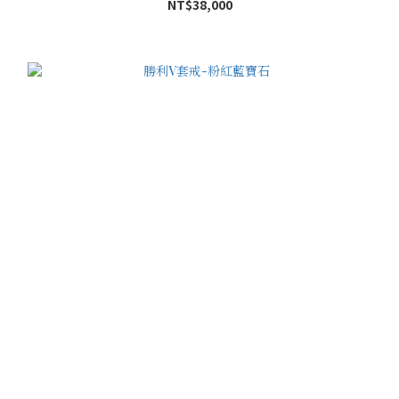
NT$38,000