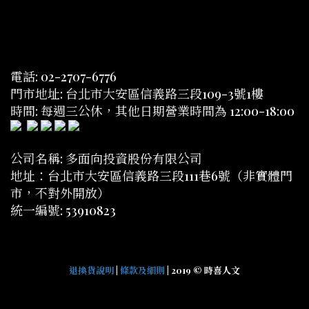
電話: 02-2707-6776
門市地址: 台北市大安區信義路三段109-3號1樓
時間: 每週三公休，其他日期營業時間為 12:00-18:00
公司名稱: 多面向投資股份有限公司
地址：台北市大安區信義路三段111巷6號（非實體門
市，不對外開放）
統一編號: 53910823
退換貨說明
|
條款及細則
| 2019 © 時喜人文