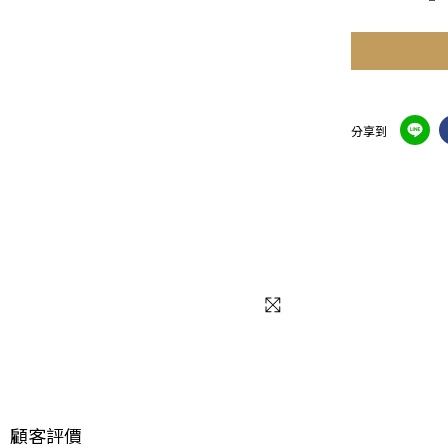
分享到
顧客評價