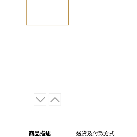
商品描述
送貨及付款方式