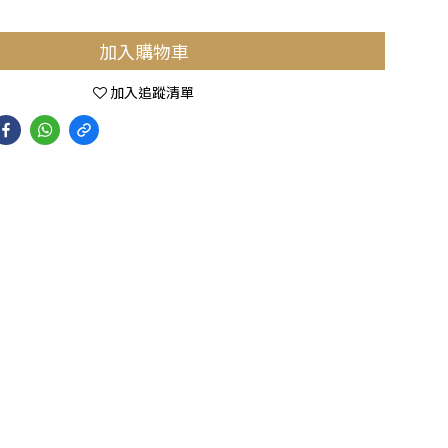
加入購物車
加入追蹤清單