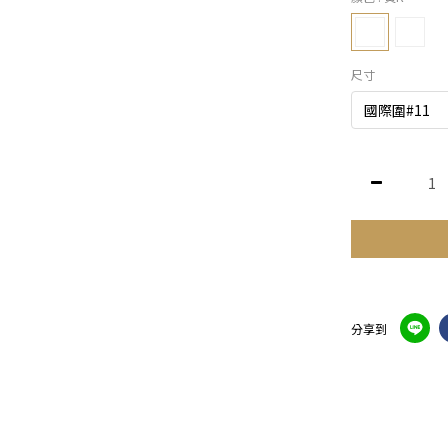
尺寸
分享到