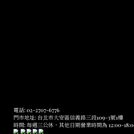
電話: 02-2707-6776
門市地址: 台北市大安區信義路三段109-3號1樓
時間: 每週三公休，其他日期營業時間為 12:00-18:0