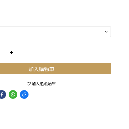
加入購物車
加入追蹤清單