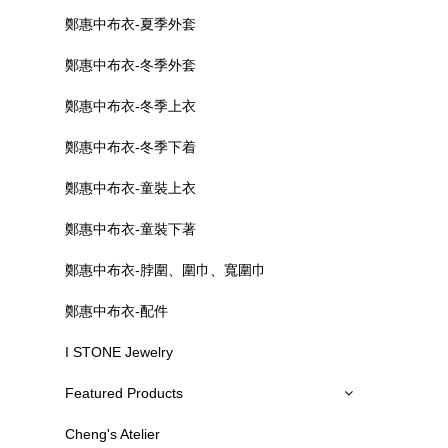
鄭惠中布衣-夏季外套
鄭惠中布衣-冬季外套
鄭惠中布衣-冬季上衣
鄭惠中布衣-冬季下着
鄭惠中布衣-童裝上衣
鄭惠中布衣-童裝下著
鄭惠中布衣-脖圍、圍巾、寬圍巾
鄭惠中布衣-配件
I STONE Jewelry
Featured Products
Cheng's Atelier