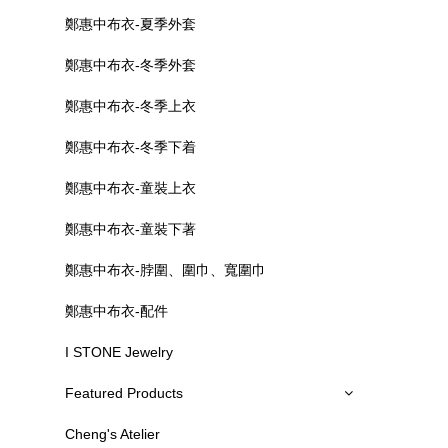
鄭惠中布衣-夏季外套
鄭惠中布衣-冬季外套
鄭惠中布衣-冬季上衣
鄭惠中布衣-冬季下着
鄭惠中布衣-童裝上衣
鄭惠中布衣-童裝下著
鄭惠中布衣-脖圍、圍巾、寬圍巾
鄭惠中布衣-配件
I STONE Jewelry
Featured Products
Cheng's Atelier