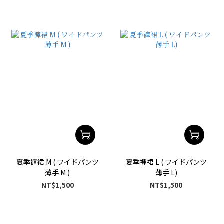
夏季褲裙 M ( ワイドパンツ
夏季褲裙 L ( ワイドパンツ
薄手 M )
薄手 L)
NT$1,500
NT$1,500