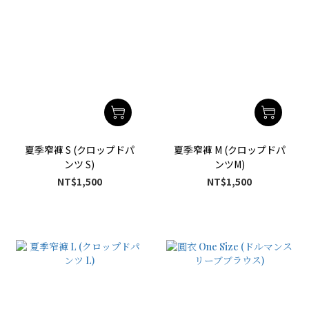
夏季窄褲 S (クロップドパ
夏季窄褲 M (クロップドパ
ンツ S)
ンツM)
NT$1,500
NT$1,500