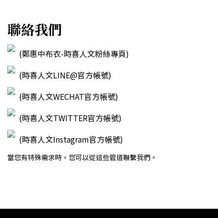
聯絡我們
(鄭惠中布衣-時喜人文粉絲專頁)
(時喜人文LINE@官方帳號)
(時喜人文WECHAT官方帳號)
(時喜人文TWITTER官方帳號)
(時喜人文Instagram官方帳號)
當您有特殊需求時，您可以從這些管道聯繫我們。