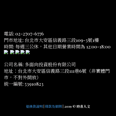
電話: 02-2707-6776
門市地址: 台北市大安區信義路三段109-3號1樓
時間: 每週三公休，其他日期營業時間為 12:00-18:00
公司名稱: 多面向投資股份有限公司
地址：台北市大安區信義路三段111巷6號（非實體門
市，不對外開放）
統一編號: 53910823
退換貨說明
|
條款及細則
| 2019 © 時喜人文