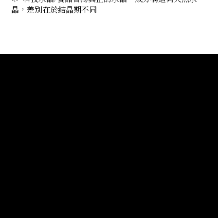
晶，差別在於結晶期不同