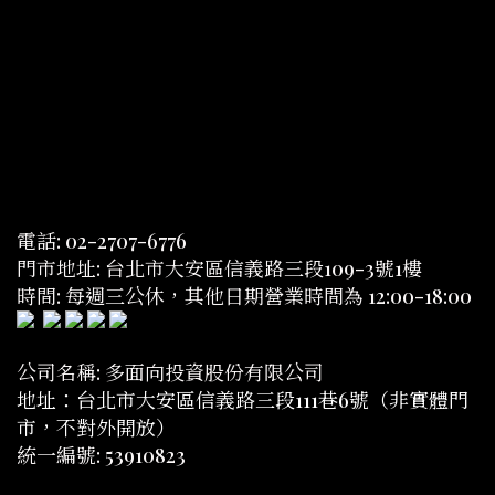
電話: 02-2707-6776
門市地址: 台北市大安區信義路三段109-3號1樓
時間: 每週三公休，其他日期營業時間為 12:00-18:00
公司名稱: 多面向投資股份有限公司
地址：台北市大安區信義路三段111巷6號（非實體門
市，不對外開放）
統一編號: 53910823