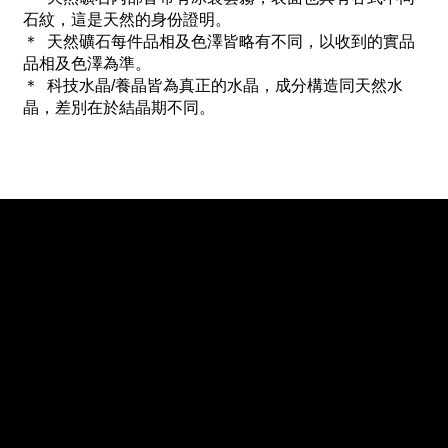
石紋，這是天然的身份證明。
＊ 天然礦石每件品相及色澤皆略有不同，以收到的實品
品相及色澤為準。
＊ 科技水晶/養晶皆為真正的水晶，成分構造同天然水
晶，差別在於結晶期不同。