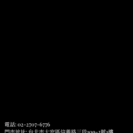
電話: 02-2707-6776
門市地址: 台北市大安區信義路三段109-3號1樓