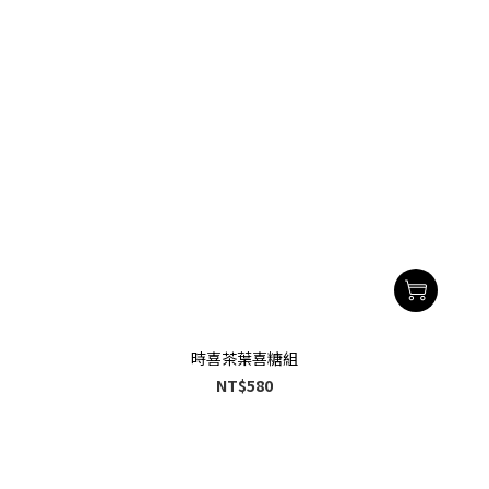
時喜茶葉喜糖組
NT$580