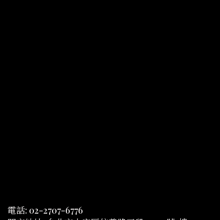
電話: 02-2707-6776