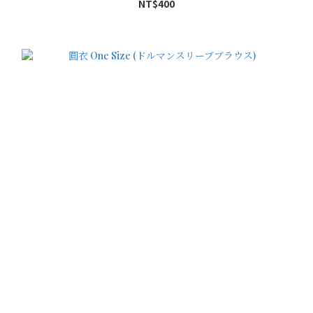
NT$400